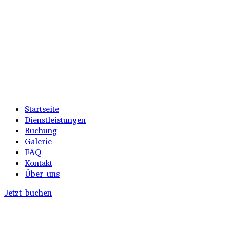
Startseite
Dienstleistungen
Buchung
Galerie
FAQ
Kontakt
Über uns
Jetzt buchen